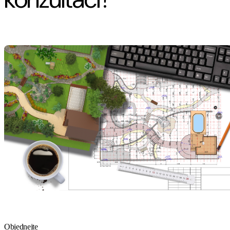
Objednejte