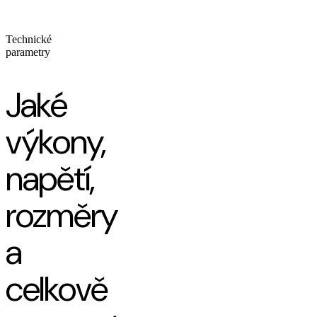
Technické
parametry
Jaké
výkony,
napětí,
rozměry
a
celkově