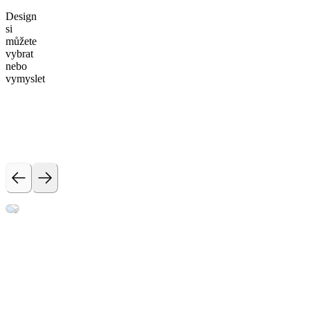
Design
si
můžete
vybrat
nebo
vymyslet