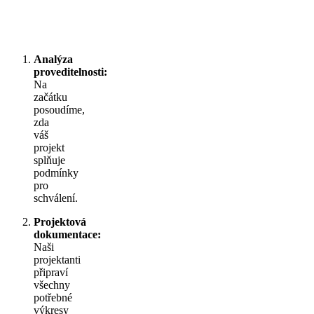
Analýza
proveditelnosti:
Na
začátku
posoudíme,
zda
váš
projekt
splňuje
podmínky
pro
schválení.
Projektová
dokumentace:
Naši
projektanti
připraví
všechny
potřebné
výkresy